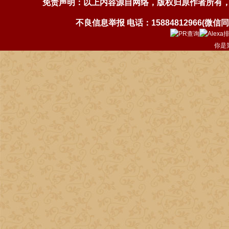
免责声明：以上内容源自网络，版权归原作者所有
不良信息举报 电话：15884812966(微信同号)
你是