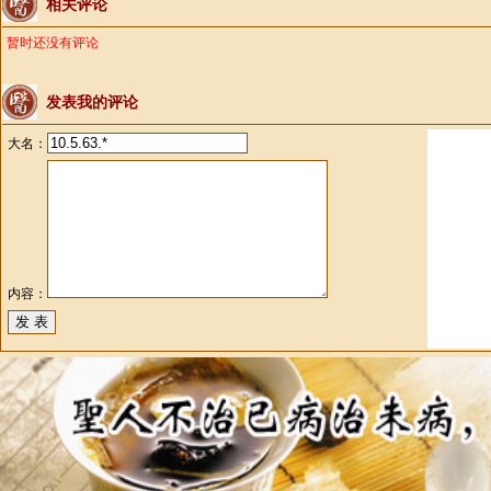
相关评论
暂时还没有评论
发表我的评论
大名：
内容：