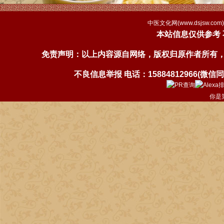
中医文化网(
www.dsjsw.com
本站信息仅供参考
免责声明：以上内容源自网络，版权归原作者所有
不良信息举报 电话：15884812966(微信同号)
你是